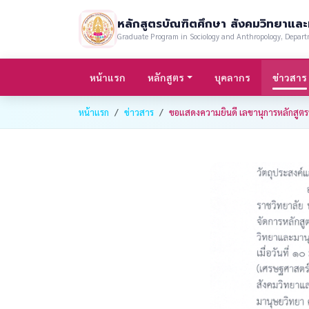
หลักสูตรบัณฑิตศึกษา สังคมวิทยาแล
Graduate Program in Sociology and Anthropology, Depart
หน้าแรก
หลักสูตร
บุคลากร
ข่าวสาร
หน้าแรก
ข่าวสาร
ขอแสดงความยินดี เลขานุการหลักสูตรบ