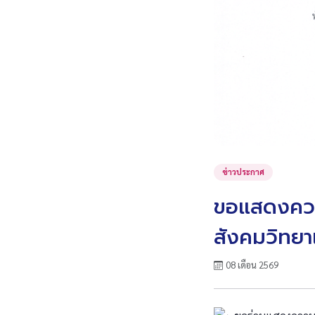
ข่าวประกาศ
ขอแสดงความ
สังคมวิทยา
08 เดือน 2569